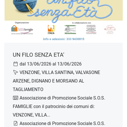
UN FILO SENZA ETA'
dal 13/06/2026 al 13/06/2026
VENZONE, VILLA SANTINA, VALVASONE
ARZENE, DIGNANO E MORSANO AL
TAGLIAMENTO
Associazione di Promozione Sociale S.O.S.
FAMIGLIE con il patrocinio dei comuni di:
VENZONE, VILLA...
Associazione di Promozione Sociale S.O.S.