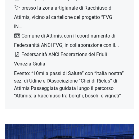
presso la zona artigianale di Racchiuso di
Attimis, vicino al cartellone del progetto “FVG
IN...
Comune di Attimis, con il coordinamento di
Federsanità ANCI FVG, in collaborazione con il...
Federsanità ANCI Federazione del Friuli
Venezia Giulia
Evento: “10mila passi di Salute” con “Italia nostra”
sez. di Udine e l’Associazione “Chei di Riclus” di
Attimis Passeggiata guidata lungo il percorso
“Attimis: a Racchiuso tra borghi, boschi e vigneti”