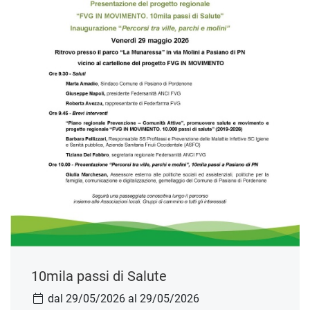
10mila passi di Salute
dal 29/05/2026 al 29/05/2026