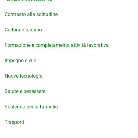
Contrasto alla solitudine
Cultura e turismo
Formazione e completamento attività lavorativa
Impegno civile
Nuove tecnologie
Salute e benessere
Sostegno per la famiglia
Trasporti