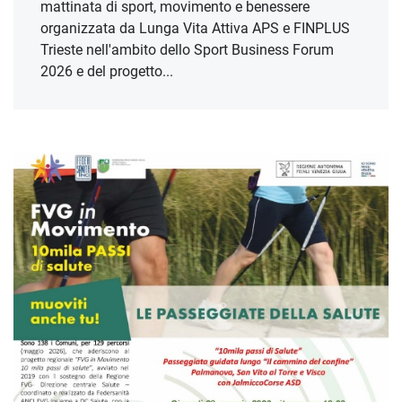
mattinata di sport, movimento e benessere
organizzata da Lunga Vita Attiva APS e FINPLUS
Trieste nell'ambito dello Sport Business Forum
2026 e del progetto...