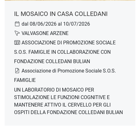
IL MOSAICO IN CASA COLLEDANI
dal 08/06/2026 al 10/07/2026
VALVASONE ARZENE
ASSOCIAZIONE DI PROMOZIONE SOCIALE
S.O.S. FAMIGLIE IN COLLABORAZIONE CON
FONDAZIONE COLLEDANI BULIAN
Associazione di Promozione Sociale S.O.S.
FAMIGLIE
UN LABORATORIO DI MOSAICO PER
STIMOLAZIONE LE FUNZIONI COGNITIVE E
MANTENERE ATTIVO IL CERVELLO PER GLI
OSPITI DELLA FONDAZIONE COLLEDANI BULIAN