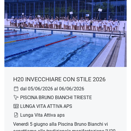
H20 INVECCHIARE CON STILE 2026
dal 05/06/2026 al 06/06/2026
PISCINA BRUNO BIANCHI TRIESTE
LUNGA VITA ATTIVA APS
Lunga Vita Attiva aps
Venerdì 5 giugno alla Piscina Bruno Bianchi vi