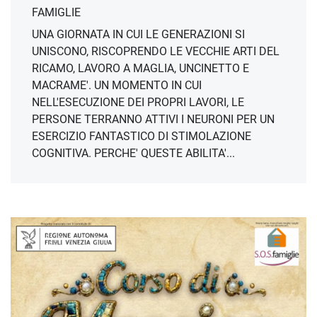
FAMIGLIE
UNA GIORNATA IN CUI LE GENERAZIONI SI
UNISCONO, RISCOPRENDO LE VECCHIE ARTI DEL
RICAMO, LAVORO A MAGLIA, UNCINETTO E
MACRAME'. UN MOMENTO IN CUI
NELL'ESECUZIONE DEI PROPRI LAVORI, LE
PERSONE TERRANNO ATTIVI I NEURONI PER UN
ESERCIZIO FANTASTICO DI STIMOLAZIONE
COGNITIVA. PERCHE' QUESTE ABILITA'...