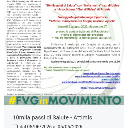
10mila passi di Salute - Attimis
dal 05/06/2026 al 05/06/2026