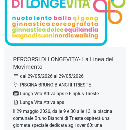
PERCORSI DI LONGEVITA'- La Linea del
Movimento
dal 29/05/2026 al 29/05/2026
PISCINA BRUNO BIANCHI TRIESTE
Lunga Vita Attiva aps e Finplus Trieste
Lunga Vita Attiva aps
Il 29 maggio 2026, dalle 9 e 30 alle 13, la piscina
comunale Bruno Bianchi di Trieste ospiterà una
giornata speciale dedicata agli over 60: una