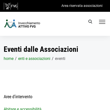
Salta al contenuto principale
Area riservata associazioni
Eventi dalle Associazioni
home
enti e associazioni
eventi
Aree d'intervento
Abitare e accessibilità