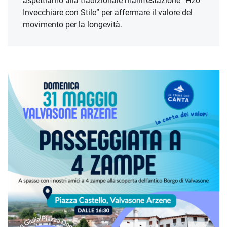
aspettiamo alla tradizionale manifestazione “H20
Invecchiare con Stile” per affermare il valore del
movimento per la longevità.