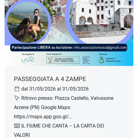
PASSEGGIATA A 4 ZAMPE
dal 31/05/2026 al 31/05/2026
Ritrovo presso: Piazza Castello, Valvasone
Arzene (PN) Google Maps:
https://maps.app.goo.gl/...
IL FIUME CHE CANTA – LA CARTA DEI
VALORI