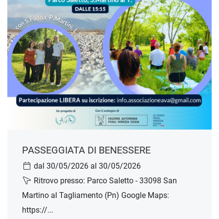
PASSEGGIATA DI BENESSERE
dal 30/05/2026 al 30/05/2026
Ritrovo presso: Parco Saletto - 33098 San
Martino al Tagliamento (Pn) Google Maps:
https://...