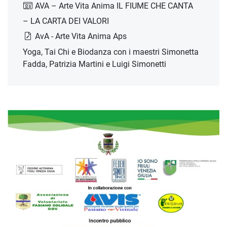
AVA – Arte Vita Anima IL FIUME CHE CANTA
– LA CARTA DEI VALORI
AvA - Arte Vita Anima Aps
Yoga, Tai Chi e Biodanza con i maestri Simonetta
Fadda, Patrizia Martini e Luigi Simonetti