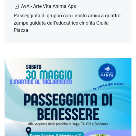
AvA - Arte Vita Anima Aps
Passeggiata di gruppo con i nostri amici a quattro
zampe guidata dall'educatrice cinofila Giulia
Piazza