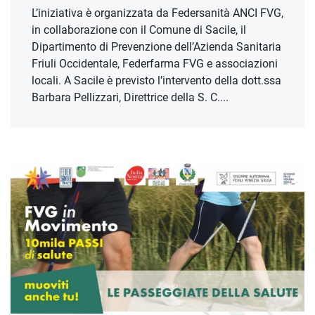
L’iniziativa è organizzata da Federsanità ANCI FVG,
in collaborazione con il Comune di Sacile, il
Dipartimento di Prevenzione dell’Azienda Sanitaria
Friuli Occidentale, Federfarma FVG e associazioni
locali. A Sacile è previsto l’intervento della dott.ssa
Barbara Pellizzari, Direttrice della S. C....