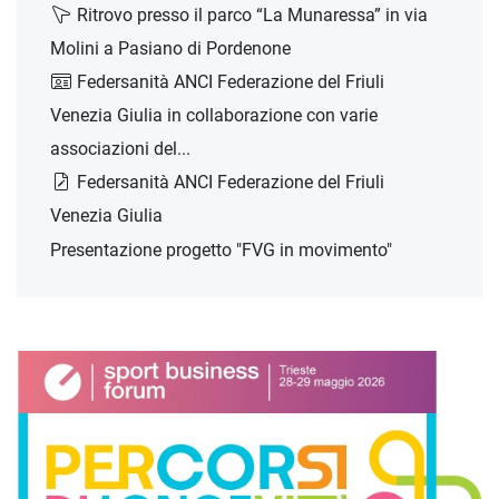
Ritrovo presso il parco “La Munaressa” in via
Molini a Pasiano di Pordenone
Federsanità ANCI Federazione del Friuli
Venezia Giulia in collaborazione con varie
associazioni del...
Federsanità ANCI Federazione del Friuli
Venezia Giulia
Presentazione progetto "FVG in movimento"