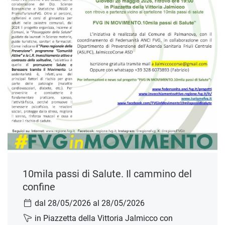
10mila passi di Salute. Il cammino del
confine
dal 28/05/2026 al 28/05/2026
in Piazzetta della Vittoria Jalmicco con