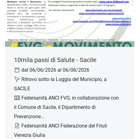
10mila passi di Salute - Sacile
dal 06/06/2026 al 06/06/2026
Ritrovo sotto la Loggia del Municipio, a
SACILE
Federsanità ANCI FVG, in collaborazione con
il Comune di Sacile, il Dipartimento di
Prevenzione...
Federsanità ANCI Federazione del Friuli
Venezia Giulia