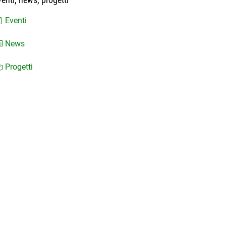
Eventi
News
Progetti