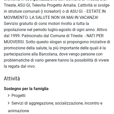
Trieste, ASU GI, Televita Progetto Amalia. L'attività si svolge
in struture comunali (i ricreatori) o di ASU GI. - ESTATE IN
MOVIMENTO. LA SALUTE NON VA MAI IN VACANZA!
Servizio gratuito di corsi motori rivolto a tutta la
popolazione nel periodo luglio-agosto di ogni anno. Attivo
dal 1999. Patrocinato dal Comune di Trieste. - NATI PER
MUOVERSI. Sotto questo slogan si propongono iniziative di
promozione della salute, la più importante delle quali è la
partecipazione alla Barcolana, dove vengo persone con
problematiche di vario genere hanno la possibilità di vivere
la regata dal vivo.
Attività
Sostegno per la famiglia
Progetti
Servizi di aggregazione, socializzazione, incontro e
animazione