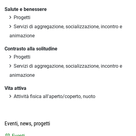
Salute e benessere
Progetti
Servizi di aggregazione, socializzazione, incontro e
animazione
Contrasto alla solitudine
Progetti
Servizi di aggregazione, socializzazione, incontro e
animazione
Vita attiva
Attività fisica all'aperto/coperto, nuoto
Eventi, news, progetti
Eventi