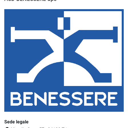
Sede legale