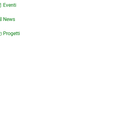
Eventi
News
Progetti