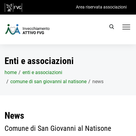
Salta al contenuto principale
Area riservata associazioni
Enti e associazioni
home
enti e associazioni
comune di san giovanni al natisone
news
News
Comune di San Giovanni al Natisone