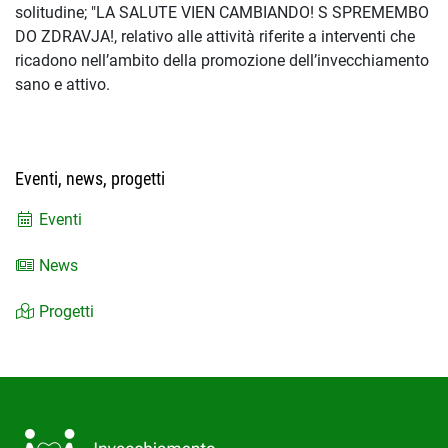
solitudine; "LA SALUTE VIEN CAMBIANDO! S SPREMEMBO
DO ZDRAVJA!, relativo alle attività riferite a interventi che
ricadono nell’ambito della promozione dell’invecchiamento
sano e attivo.
Eventi, news, progetti
Eventi
News
Progetti