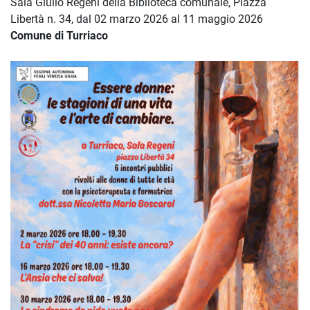
Sala Giulio Regeni della Biblioteca comunale, Piazza
Libertà n. 34, dal 02 marzo 2026 al 11 maggio 2026
Comune di Turriaco