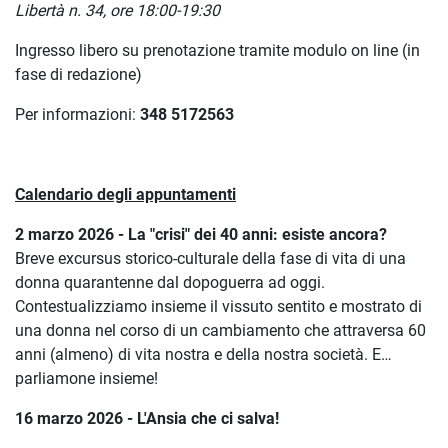
Libertà n. 34, ore 18:00-19:30
Ingresso libero su prenotazione tramite modulo on line (in
fase di redazione)
Per informazioni:
348 5172563
Calendario degli appuntamenti
2 marzo 2026 - La "crisi" dei 40 anni: esiste ancora?
Breve excursus storico-culturale della fase di vita di una
donna quarantenne dal dopoguerra ad oggi.
Contestualizziamo insieme il vissuto sentito e mostrato di
una donna nel corso di un cambiamento che attraversa 60
anni (almeno) di vita nostra e della nostra società.
E…
parliamone insieme!
16 marzo 2026 - L'Ansia che ci salva!