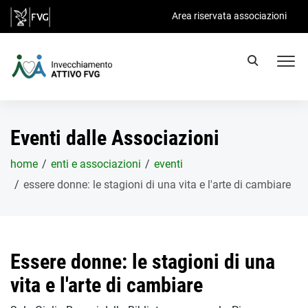
Salta al contenuto principale
Area riservata associazioni
Eventi dalle Associazioni
home
enti e associazioni
eventi
essere donne: le stagioni di una vita e l'arte di cambiare
Essere donne: le stagioni di una
vita e l'arte di cambiare