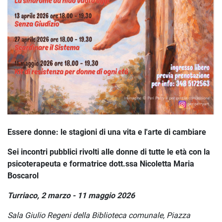
Essere donne: le stagioni di una vita e l'arte di cambiare
Sei incontri pubblici rivolti alle donne di tutte le età con la
psicoterapeuta e formatrice dott.ssa Nicoletta Maria
Boscarol
Turriaco, 2 marzo - 11 maggio 2026
Sala Giulio Regeni della Biblioteca comunale, Piazza