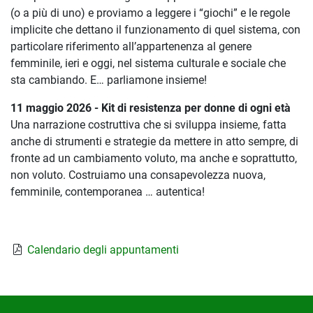
(o a più di uno) e proviamo a leggere i “giochi” e le regole
implicite che dettano il funzionamento di quel sistema, con
particolare riferimento all’appartenenza al genere
femminile, ieri e oggi, nel sistema culturale e sociale che
sta cambiando.
E… parliamone insieme!
11 maggio 2026 - Kit di resistenza per donne di ogni età
Una narrazione costruttiva che si sviluppa insieme, fatta
anche di strumenti e strategie da mettere in atto sempre, di
fronte ad un cambiamento voluto, ma anche e soprattutto,
non voluto. Costruiamo una consapevolezza nuova,
femminile, contemporanea … autentica!
Calendario degli appuntamenti