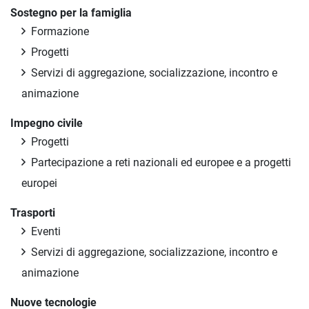
Sostegno per la famiglia
Formazione
Progetti
Servizi di aggregazione, socializzazione, incontro e
animazione
Impegno civile
Progetti
Partecipazione a reti nazionali ed europee e a progetti
europei
Trasporti
Eventi
Servizi di aggregazione, socializzazione, incontro e
animazione
Nuove tecnologie