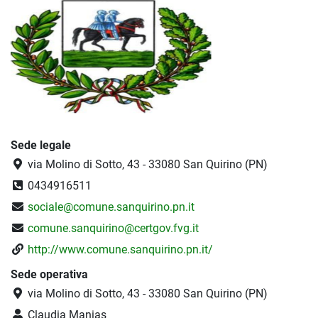
Sede legale
via Molino di Sotto, 43 - 33080 San Quirino (PN)
0434916511
sociale@comune.sanquirino.pn.it
comune.sanquirino@certgov.fvg.it
http://www.comune.sanquirino.pn.it/
Sede operativa
via Molino di Sotto, 43 - 33080 San Quirino (PN)
Claudia Manias