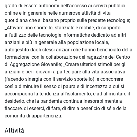
grado di essere autonomi nell’accesso ai servizi pubblici
online e in generale nelle numerose attività di vita
quotidiana che si basano proprio sulle predette tecnologie;
_Attivare uno sportello, stanziale e mobile, di supporto
all’utilizzo delle tecnologie informatiche dedicato ad altri
anziani e più in generale alla popolazione locale,
autogestito dagli stessi anziani che hanno beneficiato della
formazione, con la collaborazione dei ragazzi/e del Centro
di Aggregazione Giovanile; _Creare ulteriori stimoli per gli
anziani e per i giovani a partecipare alla vita associativa
(facendo sinergia con il servizio sportello), e concorrere
così a diminuire il senso di paura e di incertezza a cui si
accompagna la tendenza all’isolamento, e ad alimentare il
desiderio, che la pandemia continua inesorabilmente a
fiaccare, di esserci, di fare, di dire a beneficio di sé e della
comunità di appartenenza.
Attività