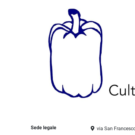
Sede legale
via San Francesco 