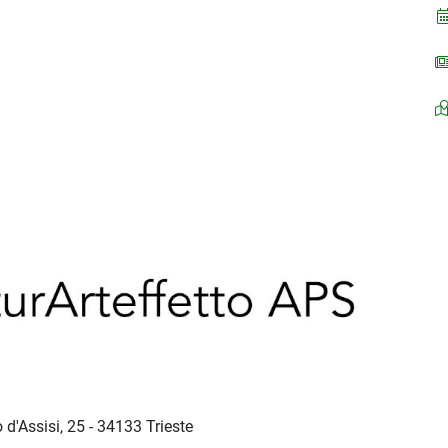
d'Assisi, 25 - 34133 Trieste