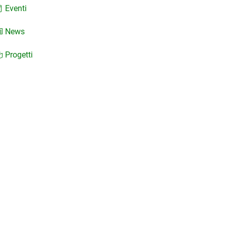
Eventi
News
Progetti