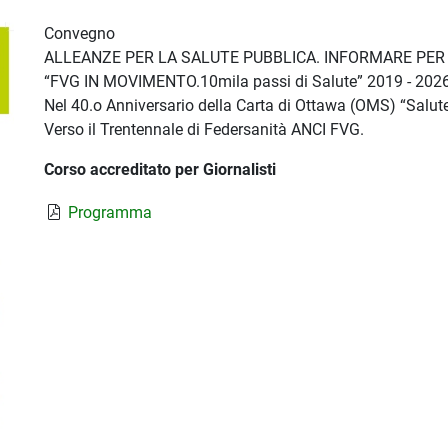
Convegno
ALLEANZE PER LA SALUTE PUBBLICA. INFORMARE PER 
“FVG IN MOVIMENTO.10mila passi di Salute” 2019 - 2026 -
Nel 40.o Anniversario della Carta di Ottawa (OMS) “Salute 
Verso il Trentennale di Federsanità ANCI FVG.
Corso accreditato per Giornalisti
Programma