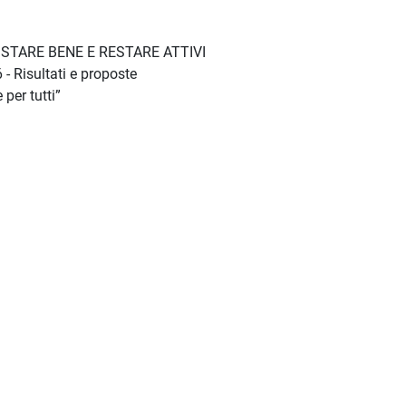
STARE BENE E RESTARE ATTIVI
 Risultati e proposte
per tutti”