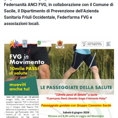
Federsanità ANCI FVG, in collaborazione con il Comune di
Sacile, il Dipartimento di Prevenzione dell’Azienda
Sanitaria Friuli Occidentale, Federfarma FVG e
associazioni locali.