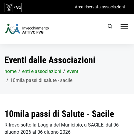
Salta al contenuto principale
Area riservata associazioni
Eventi dalle Associazioni
home
enti e associazioni
eventi
10mila passi di salute - sacile
10mila passi di Salute - Sacile
Ritrovo sotto la Loggia del Municipio, a SACILE, dal 06
giugno 2026 al 06 giugno 2026