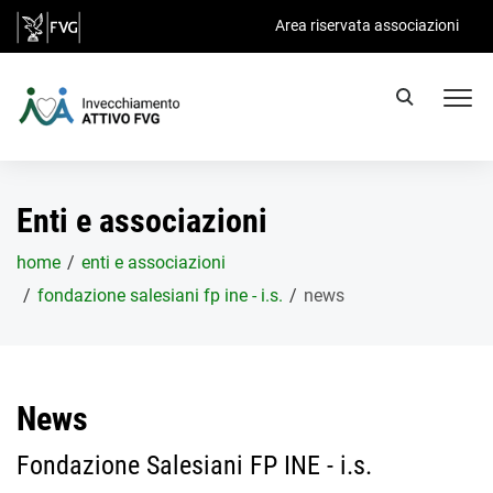
Salta al contenuto principale
Area riservata associazioni
Enti e associazioni
home
enti e associazioni
fondazione salesiani fp ine - i.s.
news
News
Fondazione Salesiani FP INE - i.s.