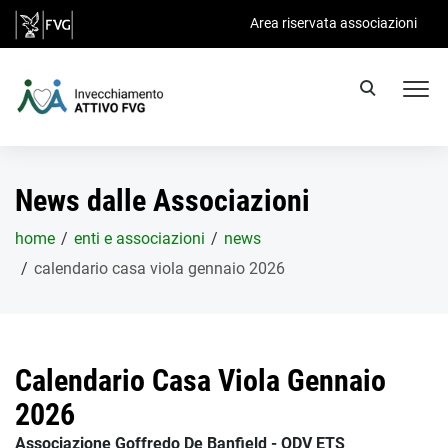
Salta al contenuto principale
Area riservata associazioni
News dalle Associazioni
home
enti e associazioni
news
calendario casa viola gennaio 2026
Calendario Casa Viola Gennaio
2026
Associazione Goffredo De Banfield - ODV ETS