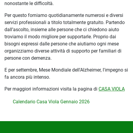
nonostante le difficoltà.
Per questo forniamo quotidianamente numerosi e diversi
servizi professionali a titolo totalmente gratuito. Partendo
dall’ascolto, insieme alle persone che ci chiedono aiuto
troviamo il modo migliore per supportarle. Proprio dai
bisogni espressi dalle persone che aiutiamo ogni mese
organizziamo diverse attività di supporto per familiari di
persone con demenza.
E per settembre, Mese Mondiale dell'Alzheimer, l'impegno si
fa ancora più intenso.
Per maggiori informazioni visita la pagina di
CASA VIOLA
Calendario Casa Viola Gennaio 2026