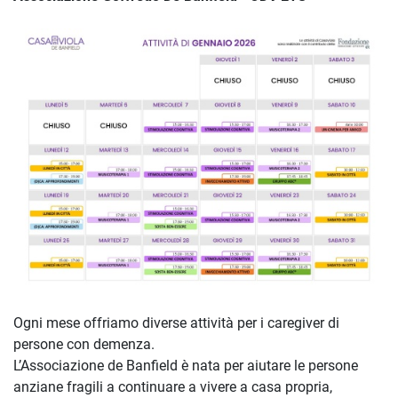
Ogni mese offriamo diverse attività per i caregiver di
persone con demenza.
L’Associazione de Banfield è nata per aiutare le persone
anziane fragili a continuare a vivere a casa propria,