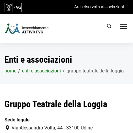
Salta al contenuto principale
Area riservata associazioni
Enti e associazioni
home
enti e associazioni
gruppo teatrale della loggia
Gruppo Teatrale della Loggia
Sede legale
Via Alessandro Volta, 44 - 33100 Udine