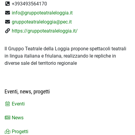
+393493564170
info@gruppoteatraleloggia.it
gruppoteatraleloggia@pec.it
https://gruppoteatraleloggia.it/
Il Gruppo Teatrale della Loggia propone spettacoli teatrali
in lingua italiana e friulana, realizzando le repliche in
diverse sale del territorio regionale
Eventi, news, progetti
Eventi
News
Progetti