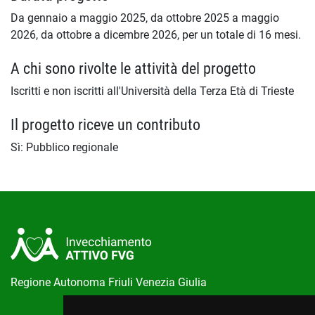
Da gennaio a maggio 2025, da ottobre 2025 a maggio
2026, da ottobre a dicembre 2026, per un totale di 16 mesi.
A chi sono rivolte le attività del progetto
Iscritti e non iscritti all'Università della Terza Età di Trieste
Il progetto riceve un contributo
Sì: Pubblico regionale
Regione Autonoma Friuli Venezia Giulia