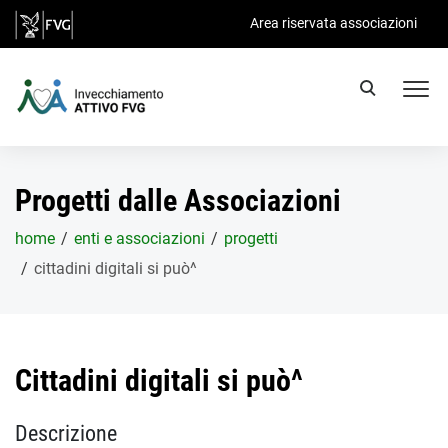
Salta al contenuto principale
Area riservata associazioni
Progetti dalle Associazioni
home
enti e associazioni
progetti
cittadini digitali si può^
Cittadini digitali si può^
Descrizione