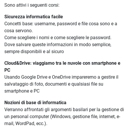
Sono attivi i seguenti corsi:
Sicurezza informatica facile
Concetti base: username, password e file cosa sono e a
cosa servono.
Come scegliere i nomi e come scegliere le password.
Dove salvare queste informazioni in modo semplice,
sempre disponibili e al sicuro
Cloud&Drive: viaggiamo tra le nuvole con smartphone e
PC
Usando Google Drive e OneDrive impareremo a gestire il
salvataggio di foto, documenti e qualsiasi file su
smartphone e PC
Nozioni di base di informatica
Verranno affrontati gli argomenti basilari per la gestione di
un personal computer (Windows, gestione file, internet, e-
mail, WordPad, ecc.).