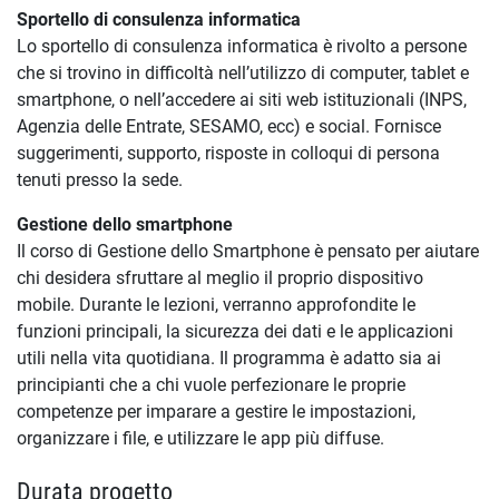
Sportello di consulenza informatica
Lo sportello di consulenza informatica è rivolto a persone
che si trovino in difficoltà nell’utilizzo di computer, tablet e
smartphone, o nell’accedere ai siti web istituzionali (INPS,
Agenzia delle Entrate, SESAMO, ecc) e social. Fornisce
suggerimenti, supporto, risposte in colloqui di persona
tenuti presso la sede.
Gestione dello smartphone
Il corso di Gestione dello Smartphone è pensato per aiutare
chi desidera sfruttare al meglio il proprio dispositivo
mobile. Durante le lezioni, verranno approfondite le
funzioni principali, la sicurezza dei dati e le applicazioni
utili nella vita quotidiana. Il programma è adatto sia ai
principianti che a chi vuole perfezionare le proprie
competenze per imparare a gestire le impostazioni,
organizzare i file, e utilizzare le app più diffuse.
Durata progetto