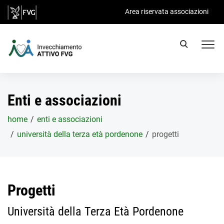
Salta al contenuto principale
Area riservata associazioni
Enti e associazioni
home
enti e associazioni
università della terza età pordenone
progetti
Progetti
Università della Terza Età Pordenone