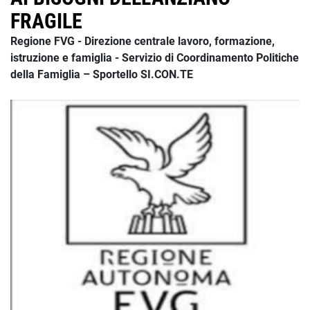
FRAGILE
Regione FVG - Direzione centrale lavoro, formazione,
istruzione e famiglia - Servizio di Coordinamento Politiche
della Famiglia – Sportello SI.CON.TE