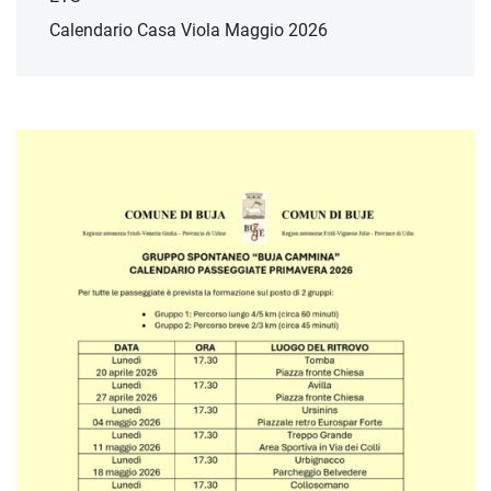
Calendario Casa Viola Maggio 2026