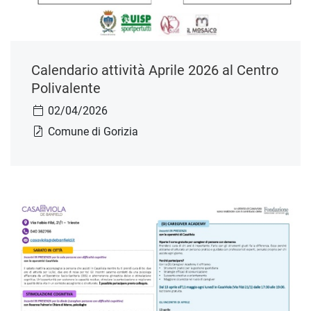
Calendario attività Aprile 2026 al Centro
Polivalente
02/04/2026
Comune di Gorizia