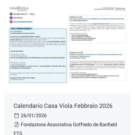
Calendario Casa Viola Febbraio 2026
26/01/2026
Fondazione Associativa Goffredo de Banfield
ETS