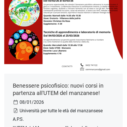
Benessere psicofisico: nuovi corsi in
partenza all'UTEM del manzanese!
08/01/2026
Università per tutte le età del manzansese
A.P.S.