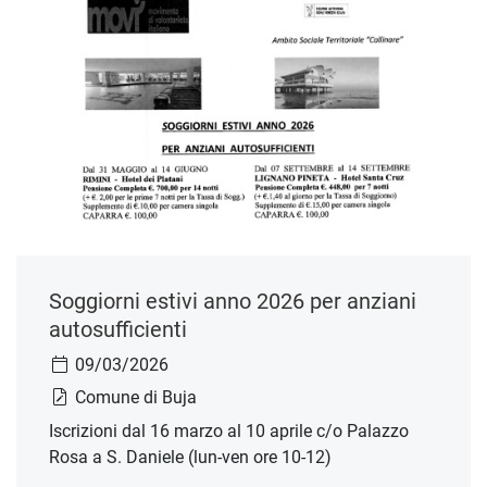
Soggiorni estivi anno 2026 per anziani
autosufficienti
09/03/2026
Comune di Buja
Iscrizioni dal 16 marzo al 10 aprile c/o Palazzo
Rosa a S. Daniele (lun-ven ore 10-12)