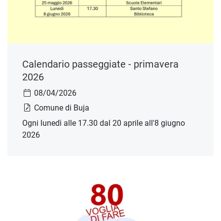
Calendario passeggiate - primavera
2026
08/04/2026
Comune di Buja
Ogni lunedì alle 17.30 dal 20 aprile all'8 giugno
2026