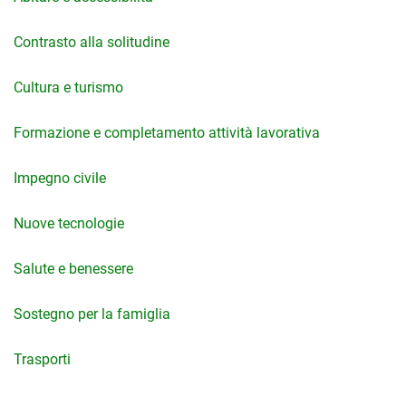
Contrasto alla solitudine
Cultura e turismo
Formazione e completamento attività lavorativa
Impegno civile
Nuove tecnologie
Salute e benessere
Sostegno per la famiglia
Trasporti