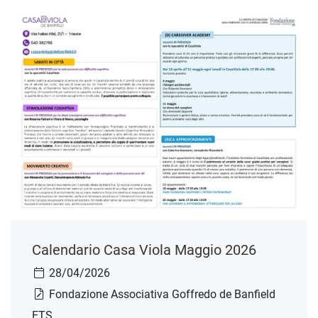
Calendario Casa Viola Maggio 2026
28/04/2026
Fondazione Associativa Goffredo de Banfield
ETS