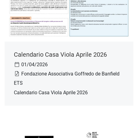
Calendario Casa Viola Aprile 2026
01/04/2026
Fondazione Associativa Goffredo de Banfield
ETS
Calendario Casa Viola Aprile 2026