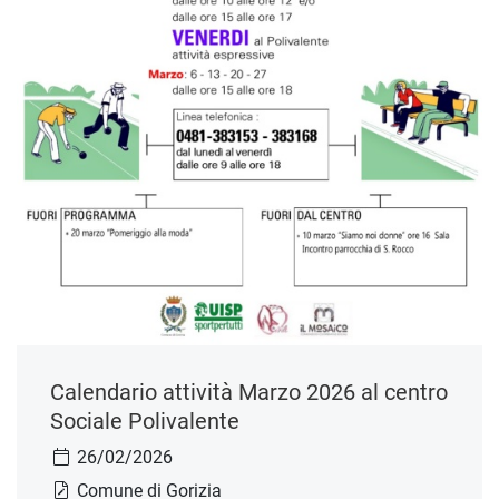
Calendario attività Marzo 2026 al centro
Sociale Polivalente
26/02/2026
Comune di Gorizia