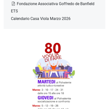
Fondazione Associativa Goffredo de Banfield
ETS
Calendario Casa Viola Marzo 2026