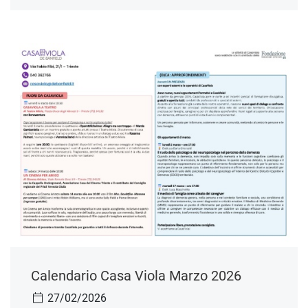
Calendario Casa Viola Marzo 2026
27/02/2026