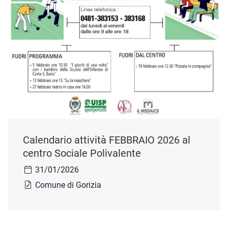
Calendario attività FEBBRAIO 2026 al
centro Sociale Polivalente
31/01/2026
Comune di Gorizia