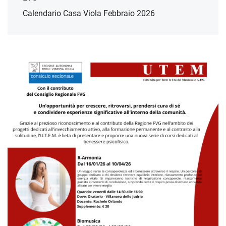
Calendario Casa Viola Febbraio 2026